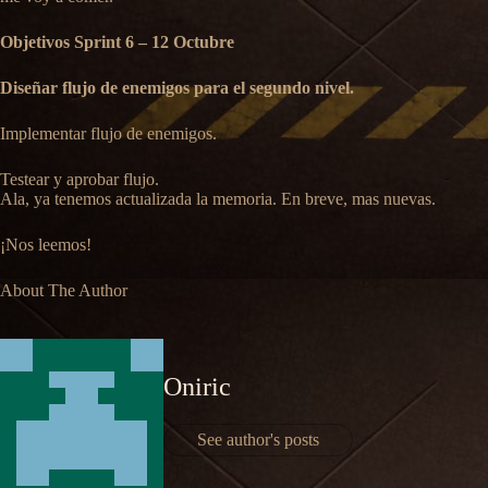
Objetivos Sprint 6 – 12 Octubre
Diseñar flujo de enemigos para el segundo nivel.
Implementar flujo de enemigos.
Testear y aprobar flujo.
Ala, ya tenemos actualizada la memoria. En breve, mas nuevas.
¡Nos leemos!
About The Author
Oniric
See author's posts