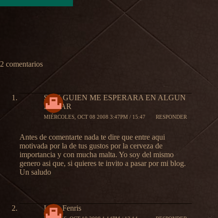
2 comentarios
SI ALGUIEN ME ESPERARA EN ALGUN
LUGAR
MIÉRCOLES, OCT 08 2008 3:47PM / 15:47
RESPONDER
Antes de comentarte nada te dire que entre aqui
motivada por la de tus gustos por la cerveza de
importancia y con mucha malta. Yo soy del mismo
genero asi que, si quieres te invito a pasar por mi blog.
Un saludo
Lobo Fenris