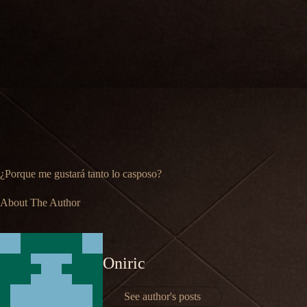
¿Porque me gustará tanto lo casposo?
About The Author
Oniric
See author's posts