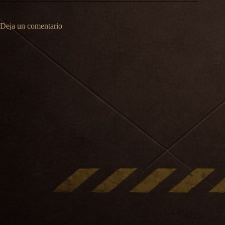
Deja un comentario