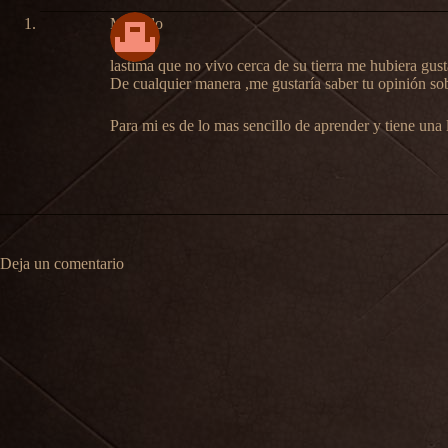
Moyado
lastima que no vivo cerca de su tierra me hubiera gusta
De cualquier manera ,me gustaría saber tu opinión sobr
Para mi es de lo mas sencillo de aprender y tiene una l
Deja un comentario