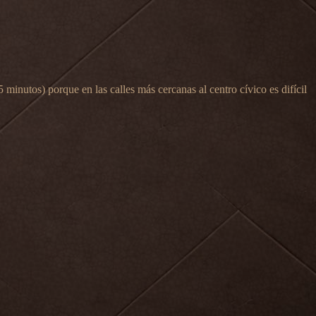
minutos) porque en las calles más cercanas al centro cívico es difícil