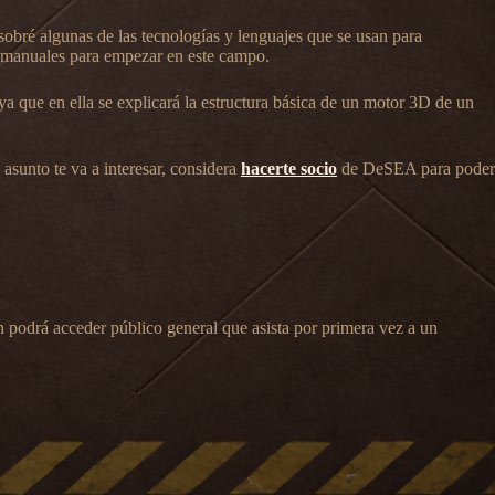
sobré algunas de las tecnologías y lenguajes que se usan para
s manuales para empezar en este campo.
a que en ella se explicará la estructura básica de un motor 3D de un
asunto te va a interesar, considera
hacerte socio
de DeSEA para poder
podrá acceder público general que asista por primera vez a un