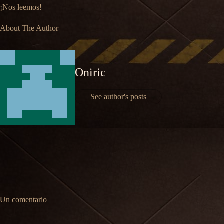
¡Nos leemos!
About The Author
Oniric
See author's posts
Un comentario