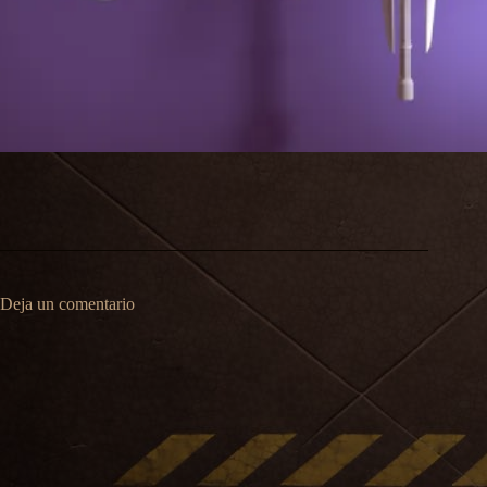
Deja un comentario